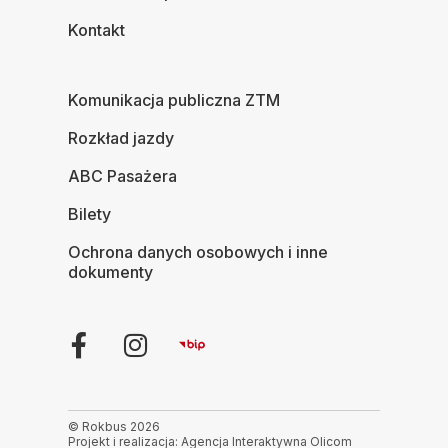
Kontakt
Komunikacja publiczna ZTM
Rozkład jazdy
ABC Pasażera
Bilety
Ochrona danych osobowych i inne
dokumenty
© Rokbus 2026
Projekt i realizacja: Agencja Interaktywna Olicom