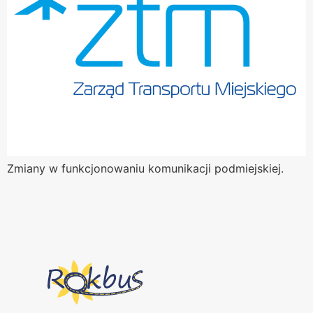
Zmiany w funkcjonowaniu komunikacji podmiejskiej.