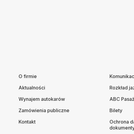
O firmie
Komunikac
Aktualności
Rozkład ja
Wynajem autokarów
ABC Pasaż
Zamówienia publiczne
Bilety
Kontakt
Ochrona d
dokument