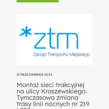
31 PAŹDZIERNIKA 2024
Montaż sieci trakcyjnej
na ulicy Kraszewskiego.
Tymczasowa zmiana
trasy linii nocnych nr 219