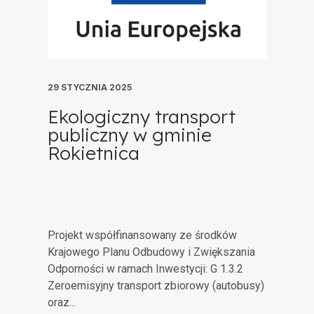
29 STYCZNIA 2025
Ekologiczny transport
publiczny w gminie
Rokietnica
Projekt współfinansowany ze środków
Krajowego Planu Odbudowy i Zwiększania
Odporności w ramach Inwestycji: G 1.3.2
Zeroemisyjny transport zbiorowy (autobusy)
oraz...