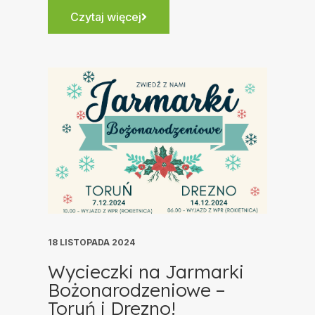
Czytaj więcej
18 LISTOPADA 2024
Wycieczki na Jarmarki
Bożonarodzeniowe –
Toruń i Drezno!