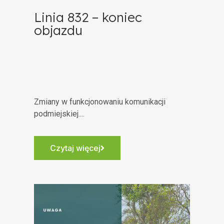
Linia 832 – koniec
objazdu
Zmiany w funkcjonowaniu komunikacji
podmiejskiej....
Czytaj więcej