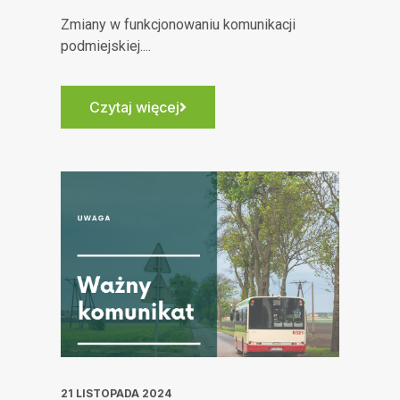
Zmiany w funkcjonowaniu komunikacji
podmiejskiej....
Czytaj więcej
21 LISTOPADA 2024