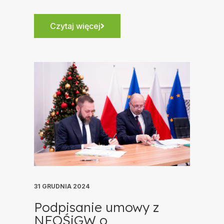
Czytaj więcej
31 GRUDNIA 2024
Podpisanie umowy z
NFOŚiGW o