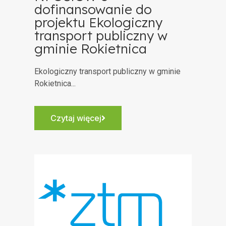
dofinansowanie do
projektu Ekologiczny
transport publiczny w
gminie Rokietnica
Ekologiczny transport publiczny w gminie
Rokietnica...
Czytaj więcej