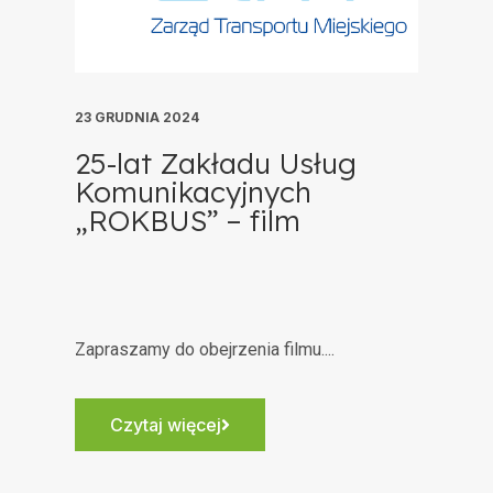
23 GRUDNIA 2024
25-lat Zakładu Usług
Komunikacyjnych
„ROKBUS” – film
Zapraszamy do obejrzenia filmu....
Czytaj więcej