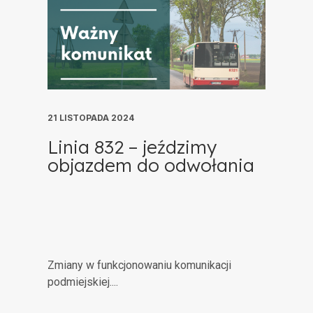
21 LISTOPADA 2024
Linia 832 – jeździmy
objazdem do odwołania
Zmiany w funkcjonowaniu komunikacji
podmiejskiej....