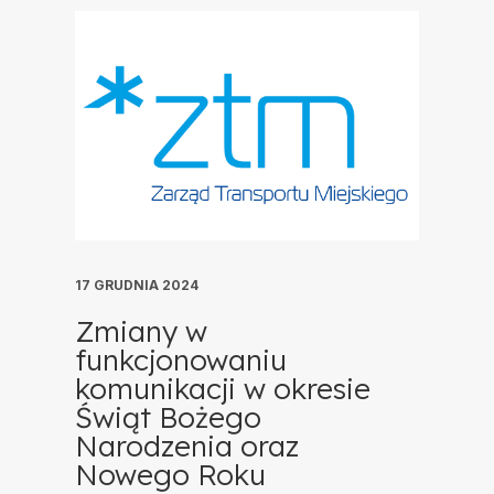
17 GRUDNIA 2024
Zmiany w
funkcjonowaniu
komunikacji w okresie
Świąt Bożego
Narodzenia oraz
Nowego Roku