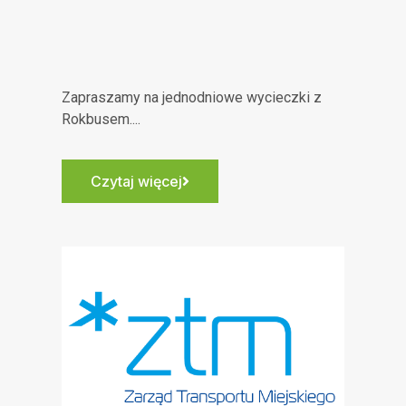
Zapraszamy na jednodniowe wycieczki z
Rokbusem....
Czytaj więcej