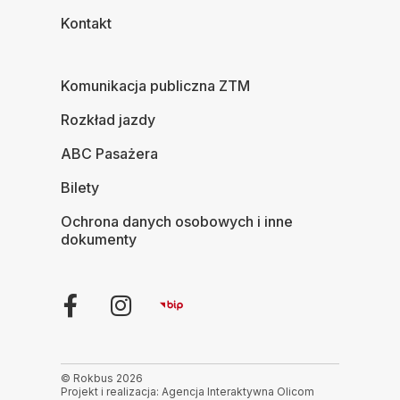
Kontakt
Komunikacja publiczna ZTM
Rozkład jazdy
ABC Pasażera
Bilety
Ochrona danych osobowych i inne
dokumenty
© Rokbus 2026
Projekt i realizacja: Agencja Interaktywna Olicom