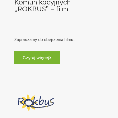
Komunikacyjnych
„ROKBUS” – film
Zapraszamy do obejrzenia filmu....
Czytaj więcej