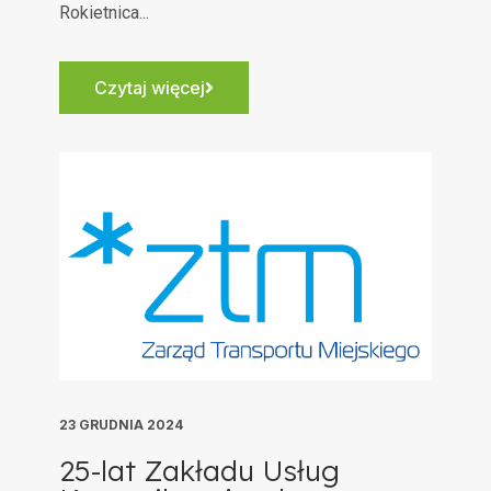
Rokietnica...
Czytaj więcej
23 GRUDNIA 2024
25-lat Zakładu Usług