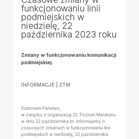
funkcjonowaniu linii
podmiejskich w
niedzielę, 22
października 2023 roku
Zmiany w funkcjonowaniu komunikacji
podmiejskiej.
INFORMACJE | ZTM
Szanowni Państwo,
w związku z organizacją 22. Poznań Maratonu
w dniu 22 października br. informujemy o
czasowych zmianach w funkcjonowaniu linii
podmiejskich w niedzielę, 22 października