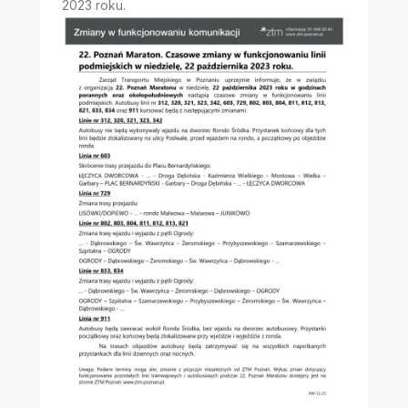
2023 roku.