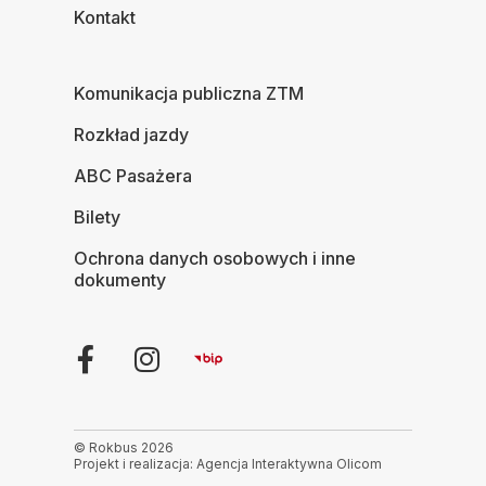
Kontakt
Komunikacja publiczna ZTM
Rozkład jazdy
ABC Pasażera
Bilety
Ochrona danych osobowych i inne
dokumenty
© Rokbus 2026
Projekt i realizacja: Agencja Interaktywna Olicom