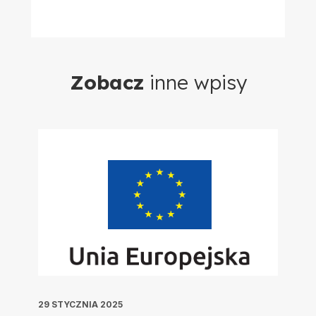
Zobacz
inne wpisy
29 STYCZNIA 2025