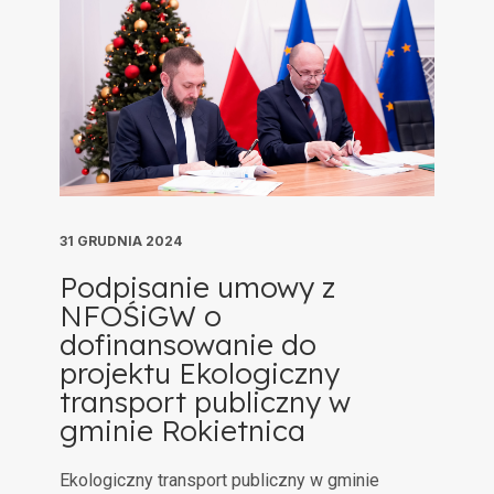
31 GRUDNIA 2024
Podpisanie umowy z
NFOŚiGW o
dofinansowanie do
projektu Ekologiczny
transport publiczny w
gminie Rokietnica
Ekologiczny transport publiczny w gminie