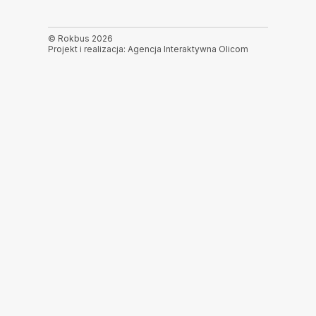
© Rokbus 2026
Projekt i realizacja: Agencja Interaktywna Olicom