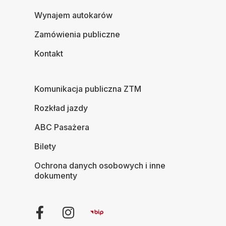
Wynajem autokarów
Zamówienia publiczne
Kontakt
Komunikacja publiczna ZTM
Rozkład jazdy
ABC Pasażera
Bilety
Ochrona danych osobowych i inne
dokumenty