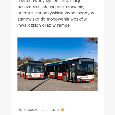
rozbudowany system informacji
pasażerskiej ułatwi podróżowanie,
autobus jest oczywiście wyposażony w
stanowisko do mocowania wózków
inwalidzkich oraz w rampę.
Do zobaczenia na trasie!