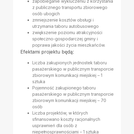
zapobieganie wykluczeniu z korzystania
z publicznego transportu zbiorowego
osób ubogich
zmniejszenie kosztów obsługi i
utrzymania taboru autobusowego
zwiększenie poziomu atrakcyjności
społeczno-gospodarczej gminy i
poprawa jakości życia mieszkańców.
Efektami projektu będą:
Liczba zakupionych jednostek taboru
pasażerskiego w publicznym transporcie
zbiorowym komunikacji miejskiej – 1
sztuka
Pojemność zakupionego taboru
pasażerskiego w publicznym transporcie
zbiorowym komunikacji miejskiej – 70
osób
Liczba projektów, w których
sfinansowano koszty racjonalnych
usprawnień dla osób z
niepełnosprawnościami – 1 sztuka