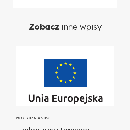
Zobacz
inne wpisy
29 STYCZNIA 2025