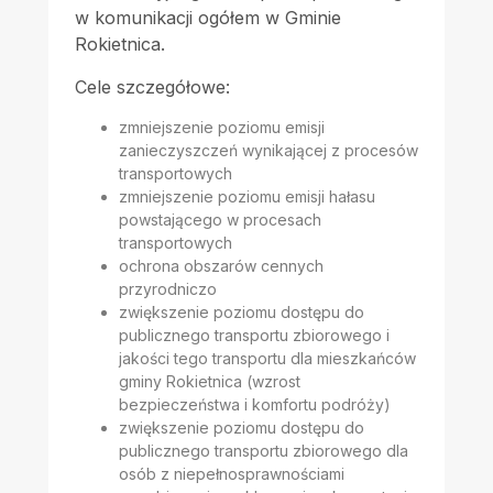
w komunikacji ogółem w Gminie
Rokietnica.
Cele szczegółowe:
zmniejszenie poziomu emisji
zanieczyszczeń wynikającej z procesów
transportowych
zmniejszenie poziomu emisji hałasu
powstającego w procesach
transportowych
ochrona obszarów cennych
przyrodniczo
zwiększenie poziomu dostępu do
publicznego transportu zbiorowego i
jakości tego transportu dla mieszkańców
gminy Rokietnica (wzrost
bezpieczeństwa i komfortu podróży)
zwiększenie poziomu dostępu do
publicznego transportu zbiorowego dla
osób z niepełnosprawnościami