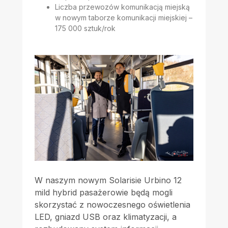
Liczba przewozów komunikacją miejską
w nowym taborze komunikacji miejskiej –
175 000 sztuk/rok
W naszym nowym Solarisie Urbino 12
mild hybrid pasażerowie będą mogli
skorzystać z nowoczesnego oświetlenia
LED, gniazd USB oraz klimatyzacji, a