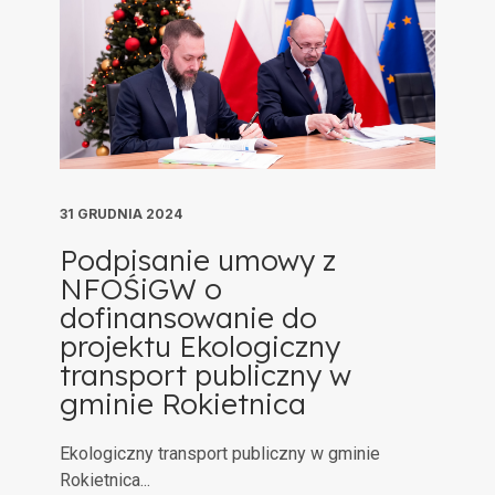
31 GRUDNIA 2024
Podpisanie umowy z
NFOŚiGW o
dofinansowanie do
projektu Ekologiczny
transport publiczny w
gminie Rokietnica
Ekologiczny transport publiczny w gminie
Rokietnica...