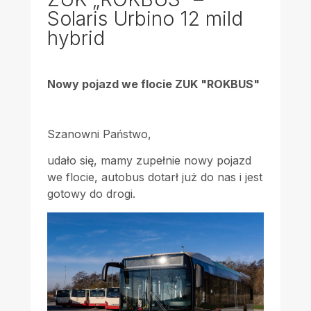
Solaris Urbino 12 mild
hybrid
Nowy pojazd we flocie ZUK "ROKBUS"
Szanowni Państwo,
udało się, mamy zupełnie nowy pojazd
we flocie, autobus dotarł już do nas i jest
gotowy do drogi.