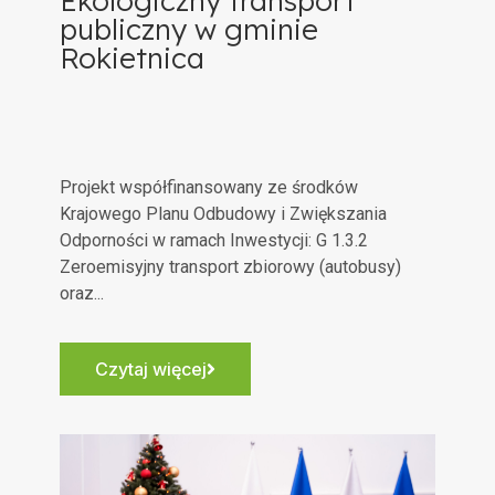
Ekologiczny transport
publiczny w gminie
Rokietnica
Projekt współfinansowany ze środków
Krajowego Planu Odbudowy i Zwiększania
Odporności w ramach Inwestycji: G 1.3.2
Zeroemisyjny transport zbiorowy (autobusy)
oraz...
Czytaj więcej