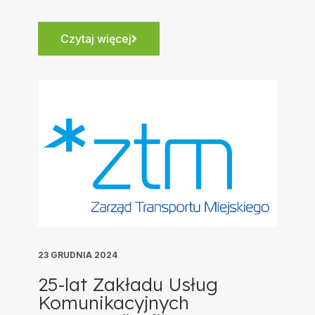
Czytaj więcej
23 GRUDNIA 2024
25-lat Zakładu Usług
Komunikacyjnych