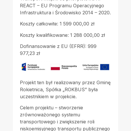
REACT – EU Programu Operacyjnego
Infrastruktura i Środowisko 2014 – 2020.
Koszty całkowite: 1 599 000,00 zł
Koszty kwalifikowane: 1 288 000,00 zł
Dofinansowanie z EU (EFRR): 999
977,23 zł
Projekt ten był realizowany przez Gminę
Rokietnica, Spółka „ROKBUS” była
uczestnikiem w projekcie.
Celem projektu – stworzenie
zrównoważonego systemu
transportowego i zwiększenie roli
niskoemisyjnego transportu publicznego