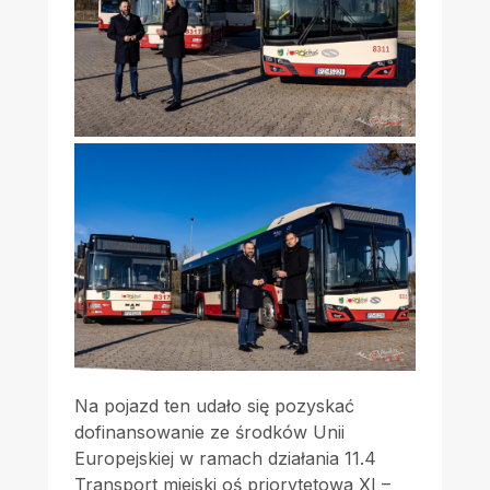
Na pojazd ten udało się pozyskać
dofinansowanie ze środków Unii
Europejskiej w ramach działania 11.4
Transport miejski oś priorytetowa XI –