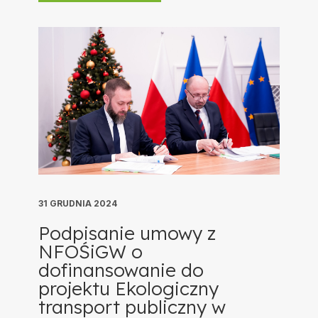
31 GRUDNIA 2024
Podpisanie umowy z
NFOŚiGW o
dofinansowanie do
projektu Ekologiczny
transport publiczny w