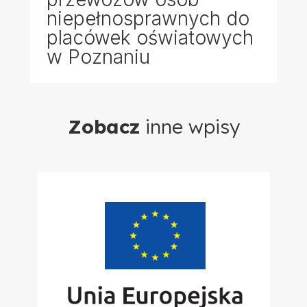
niepełnosprawnych do
placówek oświatowych
w Poznaniu
Zobacz
inne wpisy