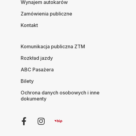
Wynajem autokarów
Zamówienia publiczne
Kontakt
Komunikacja publiczna ZTM
Rozkład jazdy
ABC Pasażera
Bilety
Ochrona danych osobowych i inne
dokumenty