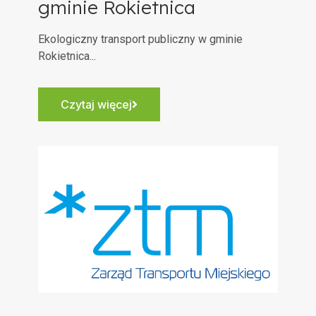
gminie Rokietnica
Ekologiczny transport publiczny w gminie
Rokietnica...
Czytaj więcej