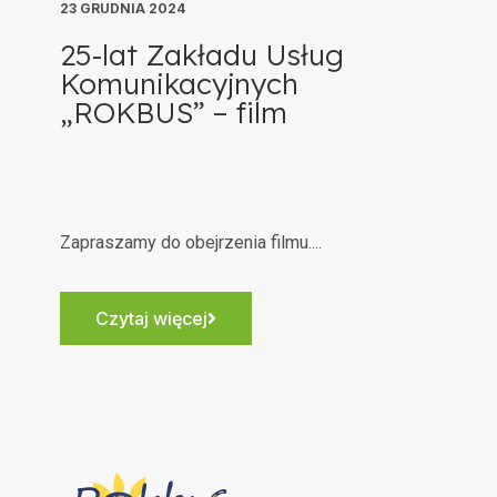
23 GRUDNIA 2024
25-lat Zakładu Usług
Komunikacyjnych
„ROKBUS” – film
Zapraszamy do obejrzenia filmu....
Czytaj więcej