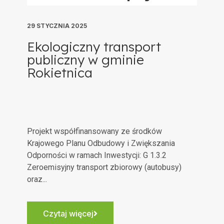
29 STYCZNIA 2025
Ekologiczny transport
publiczny w gminie
Rokietnica
Projekt współfinansowany ze środków
Krajowego Planu Odbudowy i Zwiększania
Odporności w ramach Inwestycji: G 1.3.2
Zeroemisyjny transport zbiorowy (autobusy)
oraz...
Czytaj więcej