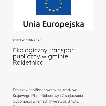
29 STYCZNIA 2025
Ekologiczny transport
publiczny w gminie
Rokietnica
Projekt współfinansowany ze środków
Krajowego Planu Odbudowy i Zwiększania
Odporności w ramach Inwestycji: G 1.3.2