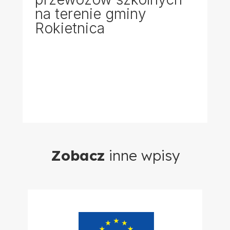
na terenie gminy
Rokietnica
Zobacz
inne wpisy