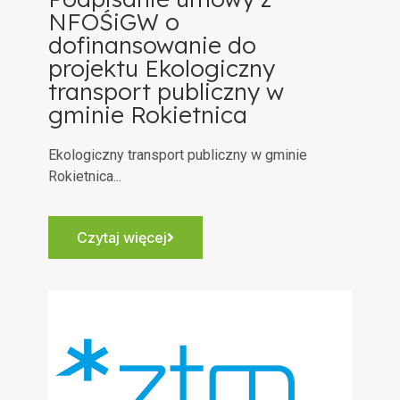
NFOŚiGW o
dofinansowanie do
projektu Ekologiczny
transport publiczny w
gminie Rokietnica
Ekologiczny transport publiczny w gminie
Rokietnica...
Czytaj więcej