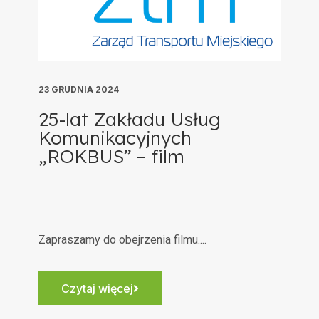
23 GRUDNIA 2024
25-lat Zakładu Usług
Komunikacyjnych
„ROKBUS” – film
Zapraszamy do obejrzenia filmu....
Czytaj więcej