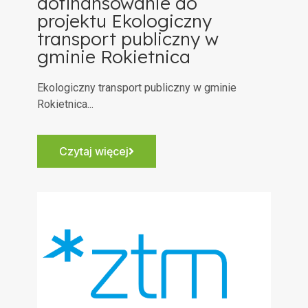
dofinansowanie do
projektu Ekologiczny
transport publiczny w
gminie Rokietnica
Ekologiczny transport publiczny w gminie
Rokietnica...
Czytaj więcej