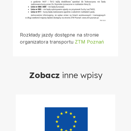
Rozkłady jazdy dostępne na stronie
organizatora transportu
ZTM Poznań
Zobacz
inne wpisy