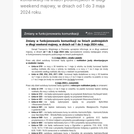
weekend majowy, w dniach od 1 do 3 maja
2024 roku.