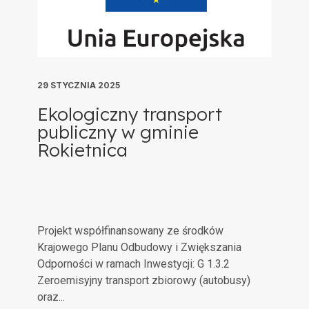
29 STYCZNIA 2025
Ekologiczny transport
publiczny w gminie
Rokietnica
Projekt współfinansowany ze środków
Krajowego Planu Odbudowy i Zwiększania
Odporności w ramach Inwestycji: G 1.3.2
Zeroemisyjny transport zbiorowy (autobusy)
oraz...