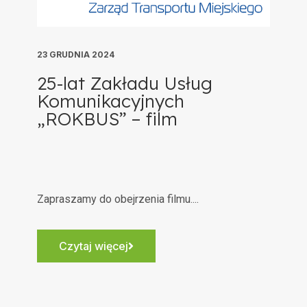
23 GRUDNIA 2024
25-lat Zakładu Usług
Komunikacyjnych
„ROKBUS” – film
Zapraszamy do obejrzenia filmu....
Czytaj więcej