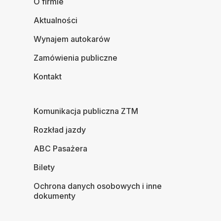
O firmie
Aktualności
Wynajem autokarów
Zamówienia publiczne
Kontakt
Komunikacja publiczna ZTM
Rozkład jazdy
ABC Pasażera
Bilety
Ochrona danych osobowych i inne
dokumenty