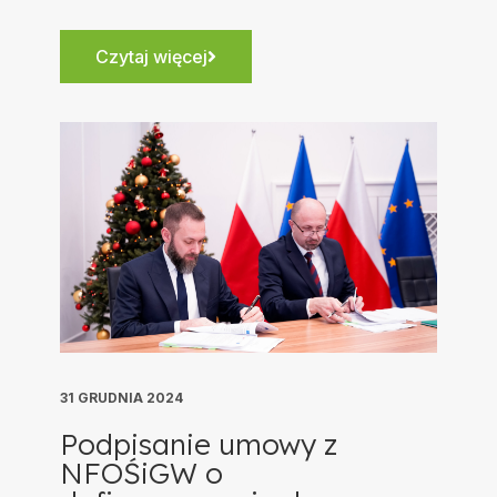
Czytaj więcej
31 GRUDNIA 2024
Podpisanie umowy z
NFOŚiGW o