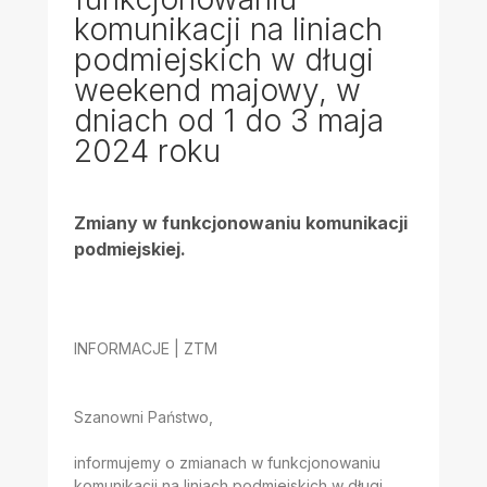
komunikacji na liniach
podmiejskich w długi
weekend majowy, w
dniach od 1 do 3 maja
2024 roku
Zmiany w funkcjonowaniu komunikacji
podmiejskiej.
INFORMACJE | ZTM
Szanowni Państwo,
informujemy o zmianach w funkcjonowaniu
komunikacji na liniach podmiejskich w długi