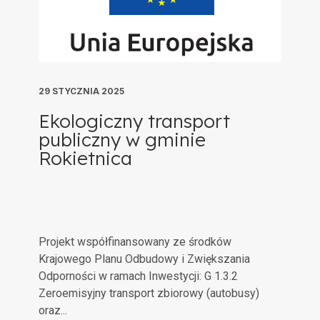
29 STYCZNIA 2025
Ekologiczny transport
publiczny w gminie
Rokietnica
Projekt współfinansowany ze środków
Krajowego Planu Odbudowy i Zwiększania
Odporności w ramach Inwestycji: G 1.3.2
Zeroemisyjny transport zbiorowy (autobusy)
oraz...