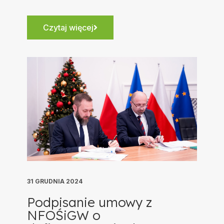
Czytaj więcej
31 GRUDNIA 2024
Podpisanie umowy z
NFOŚiGW o