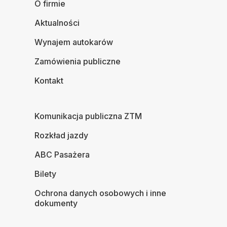
O firmie
Aktualności
Wynajem autokarów
Zamówienia publiczne
Kontakt
Komunikacja publiczna ZTM
Rozkład jazdy
ABC Pasażera
Bilety
Ochrona danych osobowych i inne
dokumenty