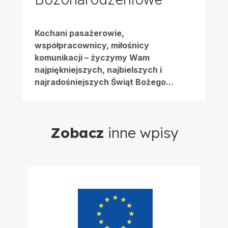
Kochani pasażerowie,
współpracownicy, miłośnicy
komunikacji – życzymy Wam
najpiękniejszych, najbielszych i
najradośniejszych Świąt Bożego...
Zobacz
inne wpisy