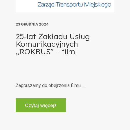
23 GRUDNIA 2024
25-lat Zakładu Usług
Komunikacyjnych
„ROKBUS” – film
Zapraszamy do obejrzenia filmu....
Czytaj więcej