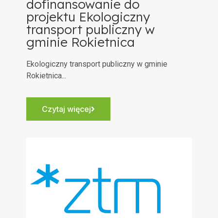
dofinansowanie do
projektu Ekologiczny
transport publiczny w
gminie Rokietnica
Ekologiczny transport publiczny w gminie
Rokietnica...
Czytaj więcej