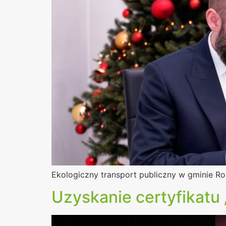
Ekologiczny transport publiczny w gminie Ro
Uzyskanie certyfikatu 