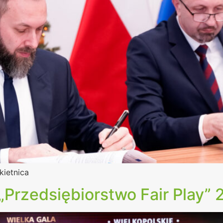
kietnica
„Przedsiębiorstwo Fair Play”