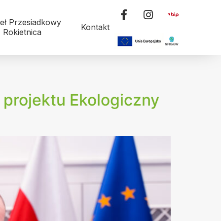
eł Przesiadkowy
Kontakt
Rokietnica
projektu Ekologiczny